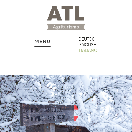
DEUTSCH
MENÜ
ENGLISH
ITALIANO