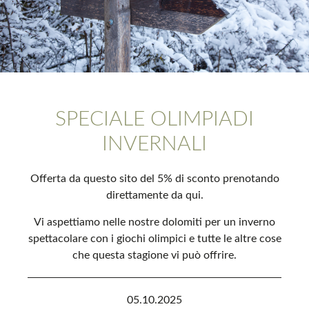
SPECIALE OLIMPIADI
INVERNALI
Offerta da questo sito del 5% di sconto prenotando
direttamente da qui.
Vi aspettiamo nelle nostre dolomiti per un inverno
spettacolare con i giochi olimpici e tutte le altre cose
che questa stagione vi può offrire.
05.10.2025