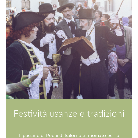
Festività usanze e tradizioni
Il paesino di Pochi di Salorno è rinomato per la