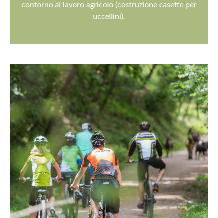
contorno al lavoro agricolo (costruzione casette per
uccellini).