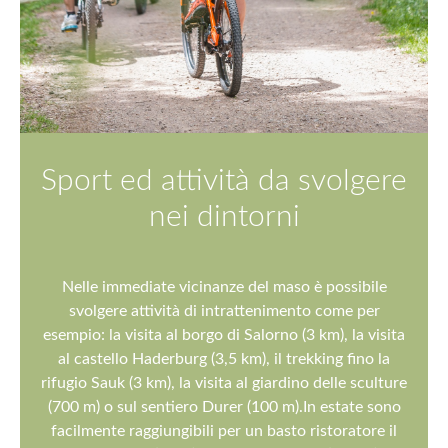
Sport ed attività da svolgere
nei dintorni
Nelle immediate vicinanze del maso è possibile
svolgere attività di intrattenimento come per
esempio: la visita al borgo di Salorno (3 km), la visita
al castello Haderburg (3,5 km), il trekking fino la
rifugio Sauk (3 km), la visita al giardino delle sculture
(700 m) o sul sentiero Durer (100 m).In estate sono
facilmente raggiungibili per un basto ristoratore il