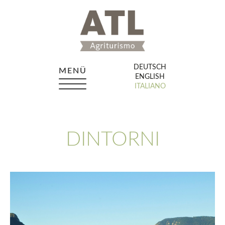
DEUTSCH
MENÜ
ENGLISH
ITALIANO
DINTORNI