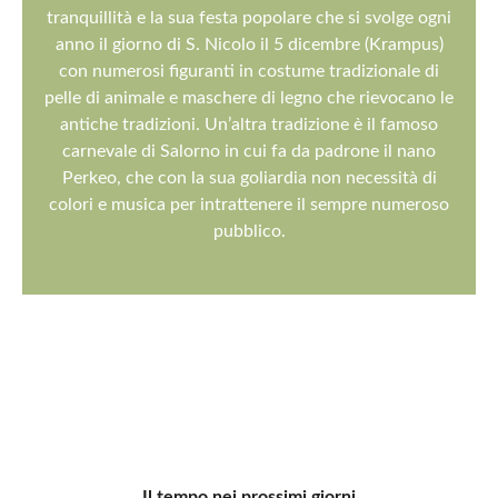
tranquillità e la sua festa popolare che si svolge ogni
anno il giorno di S. Nicolo il 5 dicembre (Krampus)
con numerosi figuranti in costume tradizionale di
pelle di animale e maschere di legno che rievocano le
antiche tradizioni. Un’altra tradizione è il famoso
carnevale di Salorno in cui fa da padrone il nano
Perkeo, che con la sua goliardia non necessità di
colori e musica per intrattenere il sempre numeroso
pubblico.
Il tempo nei prossimi giorni