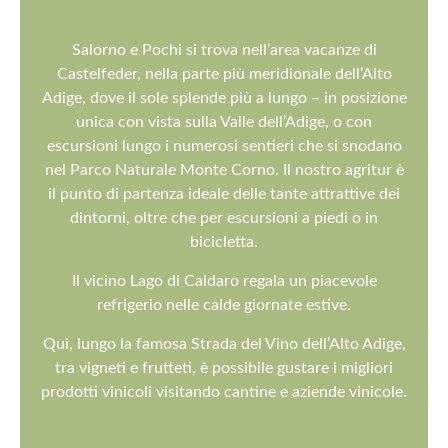
Salorno e Pochi si trova nell’area vacanze di
Castelfeder, nella parte più meridionale dell’Alto
Adige, dove il sole splende più a lungo – in posizione
unica con vista sulla Valle dell’Adige, o con
escursioni lungo i numerosi sentieri che si snodano
nel Parco Naturale Monte Corno. Il nostro agritur è
il punto di partenza ideale delle tante attrattive dei
dintorni, oltre che per escursioni a piedi o in
bicicletta.
Il vicino Lago di Caldaro regala un piacevole
refrigerio nelle calde giornate estive.
Qui, lungo la famosa Strada del Vino dell’Alto Adige,
tra vigneti e frutteti, è possibile gustare i migliori
prodotti vinicoli visitando cantine e aziende vinicole.