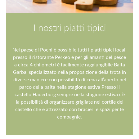
I nostri piatti tipici
Nel paese di Pochi è possibile tutti i piatti tipici locali
presso il ristorante Perkeo e per gli amanti del pesce
a circa 4 chilometri è facilmente raggiungibile Baita
Garba, specializzato nella proposizione della trota in
diverse maniere con possibilità di cena all’aperto nel
parco della baita nella stagione estiva Presso il
castello Haderburg sempre nella stagione estiva c’è
la possibilità di organizzare grigliate nel cortile del
castello che è attrezzato con bracieri e spazi per le
compagnie.