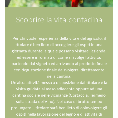
Scoprire la vita contadina
Per chi vuole l’esperienza della vita e del agricolo, il
titolare è ben lieto di accogliere gli ospiti in una
giornata durante la quale possano visitare l’azienda,
ed essere informati di come si svolge l’attività,
partendo dal vigneto ed arrivando al prodotto finale
con degustazione finale da svolgersi direttamente
nella cantina.
Un’altra attività messa a disposizione dal titolare è la
visita guidata al maso adiacente oppure ad una
cantina sociale nelle vicinanze (Cortaccia, Termeno
sulla strada del Vino). Nel caso di brutto tempo
prolungato il titolare sarà ben lieto di coinvolgere gli
ospiti nella lavorazione del legno e di attività di