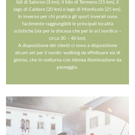
lidi di Salorno (3 km), il lido di Termeno (15 km), il
lago di Caldaro (20 km) e lago di Monticolo (25 km).
In inverno per chi pratica gli sport inverali sono
facilmente raggiungibili le principali località
sciistiche (sia per la discesa che per lo sci nordico –
circa 30 – 40 km).
A disposizione dei clienti ci sono a disposizione
alcuni set per il nordic-walking da effettuare sia di
giorno, che in notturna con idonea illuminazione da
passeggio.