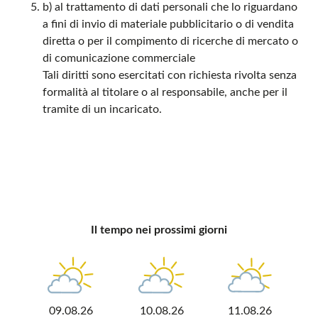
b) al trattamento di dati personali che lo riguardano
a fini di invio di materiale pubblicitario o di vendita
diretta o per il compimento di ricerche di mercato o
di comunicazione commerciale
Tali diritti sono esercitati con richiesta rivolta senza
formalità al titolare o al responsabile, anche per il
tramite di un incaricato.
Il tempo nei prossimi giorni
09.08.26
10.08.26
11.08.26