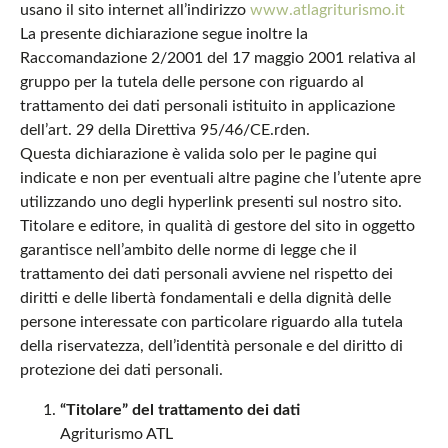
usano il sito internet all’indirizzo
www.atlagriturismo.it
La presente dichiarazione segue inoltre la
Raccomandazione 2/2001 del 17 maggio 2001 relativa al
gruppo per la tutela delle persone con riguardo al
trattamento dei dati personali istituito in applicazione
dell’art. 29 della Direttiva 95/46/CE.rden.
Questa dichiarazione è valida solo per le pagine qui
indicate e non per eventuali altre pagine che l’utente apre
utilizzando uno degli hyperlink presenti sul nostro sito.
Titolare e editore, in qualità di gestore del sito in oggetto
garantisce nell’ambito delle norme di legge che il
trattamento dei dati personali avviene nel rispetto dei
diritti e delle libertà fondamentali e della dignità delle
persone interessate con particolare riguardo alla tutela
della riservatezza, dell’identità personale e del diritto di
protezione dei dati personali.
“Titolare” del trattamento dei dati
Agriturismo ATL