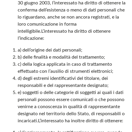
30 giugno 2003, l’interessato ha diritto di ottenere la
conferma dell’esistenza o meno di dati personali che
lo riguardano, anche se non ancora registrati, e la
loro comunicazione in forma
intelligibile.L’interessato ha diritto di ottenere
l’indicazione:
a) dell’origine dei dati personali;
b) delle finalità e modalità del trattamento;
c) della logica applicata in caso di trattamento
effettuato con l’ausilio di strumenti elettronici;
d) degli estremi identificativi del titolare, dei
responsabili e del rappresentante designato;
e) soggetti o delle categorie di soggetti ai quali i dati
personali possono essere comunicati o che possono
venirne a conoscenza in qualità di rappresentante
designato nel territorio dello Stato, di responsabili o
incaricati.L’interessato ha inoltre diritto di ottenere: