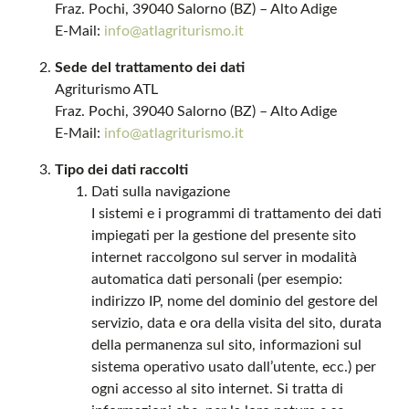
Fraz. Pochi, 39040 Salorno (BZ) – Alto Adige
E-Mail:
info@atlagriturismo.it
Sede del trattamento dei dati
Agriturismo ATL
Fraz. Pochi, 39040 Salorno (BZ) – Alto Adige
E-Mail:
info@atlagriturismo.it
Tipo dei dati raccolti
Dati sulla navigazione
I sistemi e i programmi di trattamento dei dati
impiegati per la gestione del presente sito
internet raccolgono sul server in modalità
automatica dati personali (per esempio:
indirizzo IP, nome del dominio del gestore del
servizio, data e ora della visita del sito, durata
della permanenza sul sito, informazioni sul
sistema operativo usato dall’utente, ecc.) per
ogni accesso al sito internet. Si tratta di