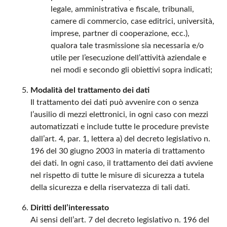
legale, amministrativa e fiscale, tribunali,
camere di commercio, case editrici, università,
imprese, partner di cooperazione, ecc.),
qualora tale trasmissione sia necessaria e/o
utile per l’esecuzione dell’attività aziendale e
nei modi e secondo gli obiettivi sopra indicati;
Modalità del trattamento dei dati
Il trattamento dei dati può avvenire con o senza
l’ausilio di mezzi elettronici, in ogni caso con mezzi
automatizzati e include tutte le procedure previste
dall’art. 4, par. 1, lettera a) del decreto legislativo n.
196 del 30 giugno 2003 in materia di trattamento
dei dati. In ogni caso, il trattamento dei dati avviene
nel rispetto di tutte le misure di sicurezza a tutela
della sicurezza e della riservatezza di tali dati.
Diritti dell’interessato
Ai sensi dell’art. 7 del decreto legislativo n. 196 del