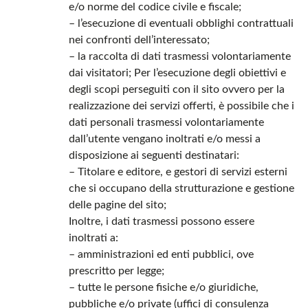
e/o norme del codice civile e fiscale;
– l’esecuzione di eventuali obblighi contrattuali
nei confronti dell’interessato;
– la raccolta di dati trasmessi volontariamente
dai visitatori; Per l’esecuzione degli obiettivi e
degli scopi perseguiti con il sito ovvero per la
realizzazione dei servizi offerti, è possibile che i
dati personali trasmessi volontariamente
dall’utente vengano inoltrati e/o messi a
disposizione ai seguenti destinatari:
– Titolare e editore, e gestori di servizi esterni
che si occupano della strutturazione e gestione
delle pagine del sito;
Inoltre, i dati trasmessi possono essere
inoltrati a:
– amministrazioni ed enti pubblici, ove
prescritto per legge;
– tutte le persone fisiche e/o giuridiche,
pubbliche e/o private (uffici di consulenza