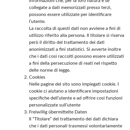
informazioni che, per la loro natura e se
collegate a dati memorizzati presso terzi,
possono essere utilizzate per identificare
l’utente.
La raccolta di questi dati non avviene a fini di
utilizzo riferito alla persona. Il titolare si riserva
però il diritto del trattamento dei dati
anonimizzati a fini statistici. Si avverte inoltre
che i dati così raccolti possono essere utilizzati
a fini della persecuzione di reati nel rispetto
delle norme di legge.
Cookies
Nelle pagine del sito sono impiegati cookie. I
cookie ci aiutano a identificare impostazioni
specifiche dell’utente e ad offrire così funzioni
personalizzate sull’utente
Freiwillig übermittelte Daten
Il “Titolare” del trattamento dei dati dichiara
che i dati personali trasmessi volontariamente