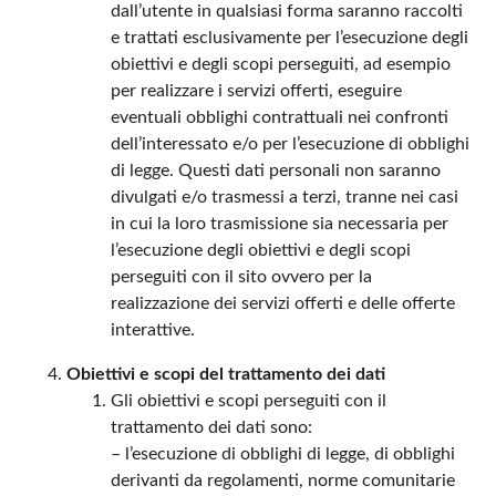
dall’utente in qualsiasi forma saranno raccolti
e trattati esclusivamente per l’esecuzione degli
obiettivi e degli scopi perseguiti, ad esempio
per realizzare i servizi offerti, eseguire
eventuali obblighi contrattuali nei confronti
dell’interessato e/o per l’esecuzione di obblighi
di legge. Questi dati personali non saranno
divulgati e/o trasmessi a terzi, tranne nei casi
in cui la loro trasmissione sia necessaria per
l’esecuzione degli obiettivi e degli scopi
perseguiti con il sito ovvero per la
realizzazione dei servizi offerti e delle offerte
interattive.
Obiettivi e scopi del trattamento dei dati
Gli obiettivi e scopi perseguiti con il
trattamento dei dati sono:
– l’esecuzione di obblighi di legge, di obblighi
derivanti da regolamenti, norme comunitarie